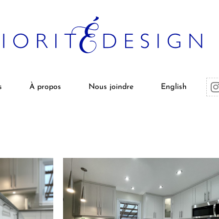
s
À propos
Nous joindre
English