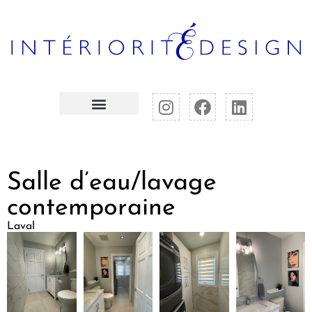
Salle d’eau/lavage
contemporaine
Laval