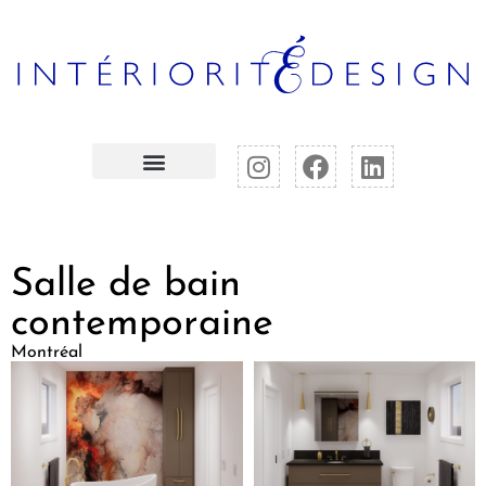
Salle de bain
contemporaine
Montréal