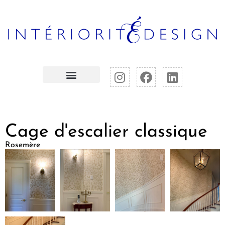
Cage d'escalier classique
Rosemère