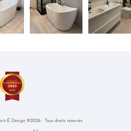
iorit-É Design ©2026 - Tous droits réservés