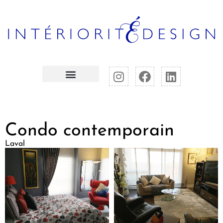
Condo contemporain
Laval