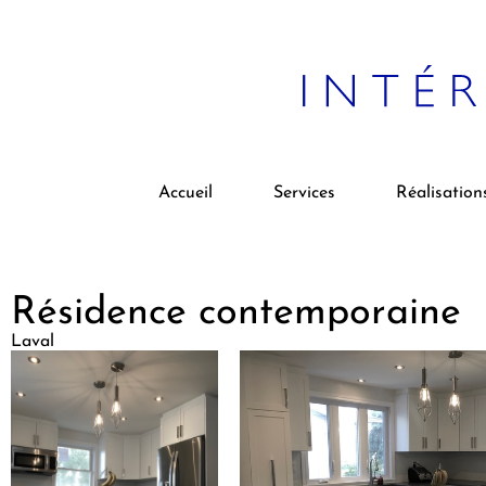
Accueil
Services
Réalisation
Résidence contemporaine
Laval