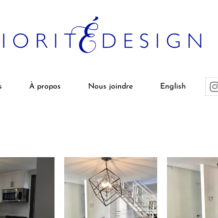
s
À propos
Nous joindre
English