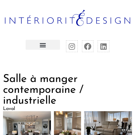
Salle à manger
contemporaine /
industrielle
Laval