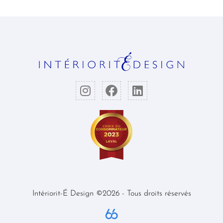
Intériorit-É Design ©2026 - Tous droits réservés