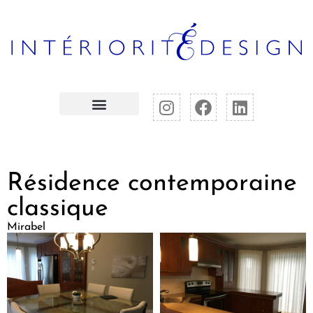
Résidence contemporaine
classique
Mirabel