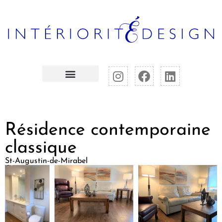
Résidence contemporaine
classique
St-Augustin-de-Mirabel