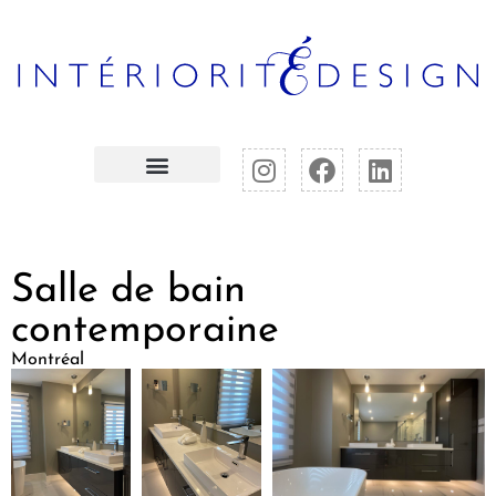
Salle de bain
contemporaine
Montréal