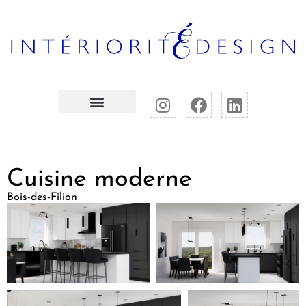
Cuisine moderne
Bois-des-Filion